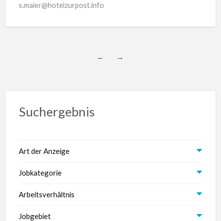
s.maier@hotelzurpost.info
←
→
Suchergebnis
Art der Anzeige
Jobkategorie
Arbeitsverhältnis
Jobgebiet