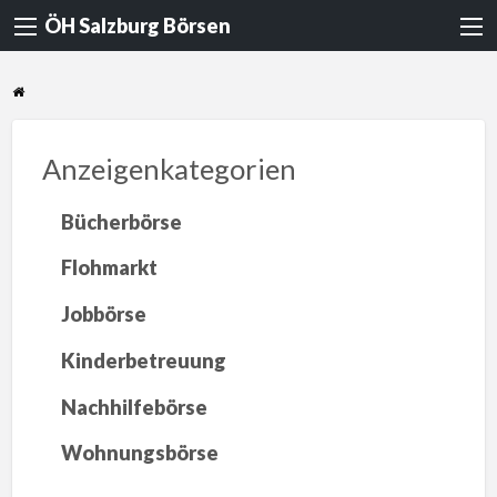
ÖH Salzburg Börsen
Anzeigenkategorien
Bücherbörse
Flohmarkt
Jobbörse
Kinderbetreuung
Nachhilfebörse
Wohnungsbörse