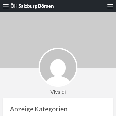
ÖH Salzburg Börsen
Vivaldi
Anzeige Kategorien