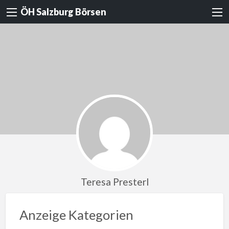
ÖH Salzburg Börsen
Teresa Presterl
Anzeige Kategorien