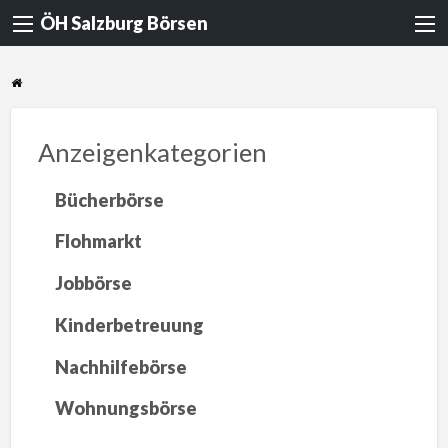
ÖH Salzburg Börsen
Anzeigenkategorien
Bücherbörse
Flohmarkt
Jobbörse
Kinderbetreuung
Nachhilfebörse
Wohnungsbörse