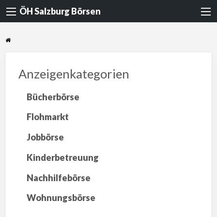
ÖH Salzburg Börsen
Anzeigenkategorien
Bücherbörse
Flohmarkt
Jobbörse
Kinderbetreuung
Nachhilfebörse
Wohnungsbörse