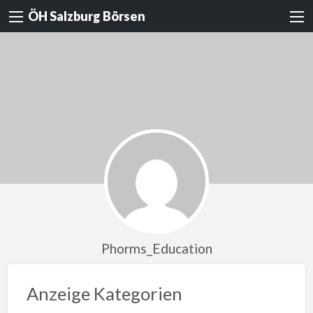
ÖH Salzburg Börsen
Phorms_Education
Anzeige Kategorien