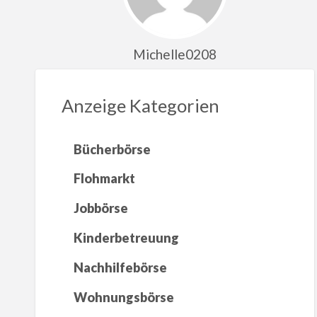
Michelle0208
Anzeige Kategorien
Bücherbörse
Flohmarkt
Jobbörse
Kinderbetreuung
Nachhilfebörse
Wohnungsbörse