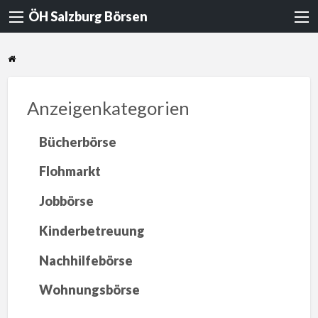
ÖH Salzburg Börsen
Anzeigenkategorien
Bücherbörse
Flohmarkt
Jobbörse
Kinderbetreuung
Nachhilfebörse
Wohnungsbörse