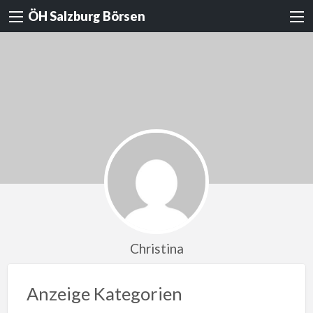
ÖH Salzburg Börsen
Christina
Anzeige Kategorien