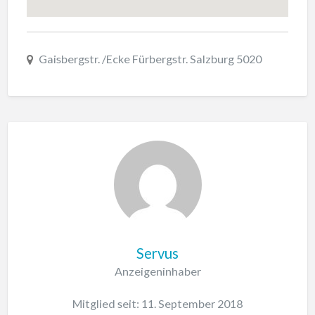
Gaisbergstr. /Ecke Fürbergstr. Salzburg 5020
Servus
Anzeigeninhaber
Mitglied seit: 11. September 2018