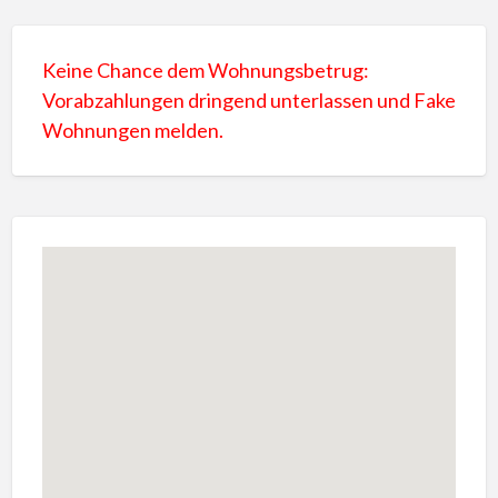
Keine Chance dem Wohnungsbetrug:
Vorabzahlungen dringend unterlassen und Fake
Wohnungen melden.