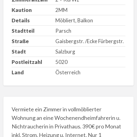
Kaution
2MM
Details
Möbliert, Balkon
Stadtteil
Parsch
Straße
Gaisbergstr. /Ecke Fürbergstr.
Stadt
Salzburg
Postleitzahl
5020
Land
Österreich
Vermiete ein Zimmer in vollmöblierter
Wohnung an eine Wochenendheimfahrerin u.
Nichtraucherin in Privathaus. 390€ pro Monat
inkl. Strom, Heizung u. Internet. Nur 1