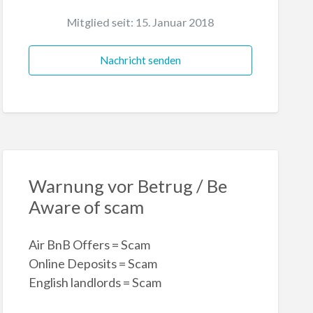
Mitglied seit: 15. Januar 2018
Nachricht senden
Warnung vor Betrug / Be
Aware of scam
Air BnB Offers = Scam
Online Deposits = Scam
English landlords = Scam