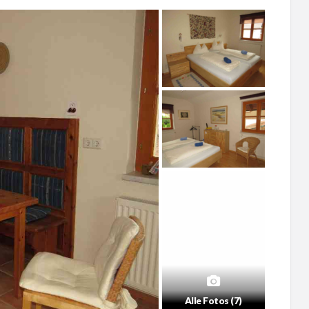
Alle Fotos (7)