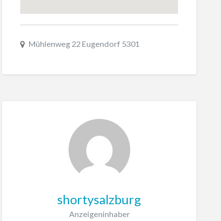
Mühlenweg 22 Eugendorf 5301
shortysalzburg
Anzeigeninhaber