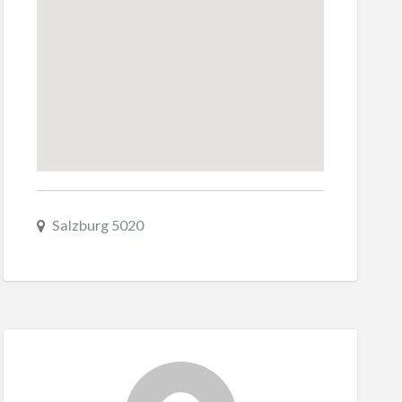
Salzburg 5020