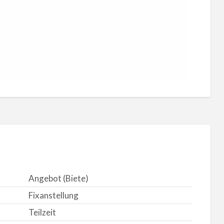
Angebot (Biete)
Fixanstellung
Teilzeit