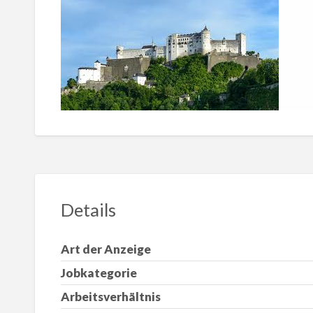
Details
Art der Anzeige
Jobkategorie
Arbeitsverhältnis