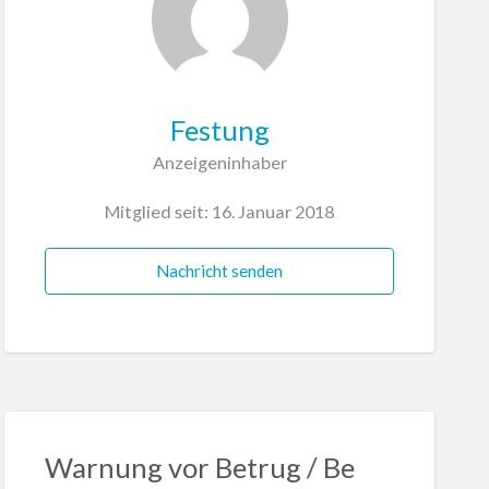
Festung
Anzeigeninhaber
Mitglied seit: 16. Januar 2018
Nachricht senden
Warnung vor Betrug / Be