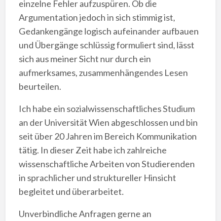
einzelne Fehler aufzuspüren. Ob die
Argumentation jedoch in sich stimmig ist,
Gedankengänge logisch aufeinander aufbauen
und Übergänge schlüssig formuliert sind, lässt
sich aus meiner Sicht nur durch ein
aufmerksames, zusammenhängendes Lesen
beurteilen.
Ich habe ein sozialwissenschaftliches Studium
an der Universität Wien abgeschlossen und bin
seit über 20 Jahren im Bereich Kommunikation
tätig. In dieser Zeit habe ich zahlreiche
wissenschaftliche Arbeiten von Studierenden
in sprachlicher und struktureller Hinsicht
begleitet und überarbeitet.
Unverbindliche Anfragen gerne an