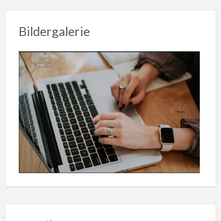
Bildergalerie