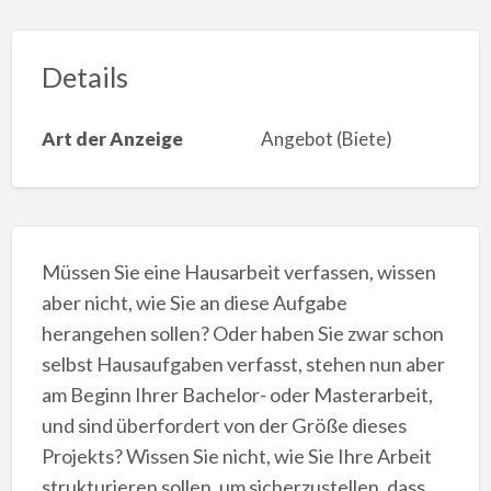
Details
Art der Anzeige
Angebot (Biete)
Müssen Sie eine Hausarbeit verfassen, wissen
aber nicht, wie Sie an diese Aufgabe
herangehen sollen? Oder haben Sie zwar schon
selbst Hausaufgaben verfasst, stehen nun aber
am Beginn Ihrer Bachelor- oder Masterarbeit,
und sind überfordert von der Größe dieses
Projekts? Wissen Sie nicht, wie Sie Ihre Arbeit
strukturieren sollen, um sicherzustellen, dass