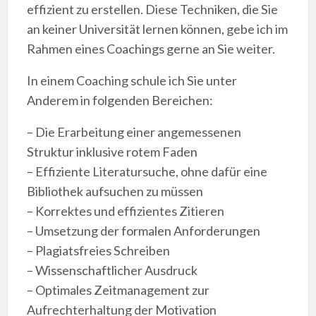
effizient zu erstellen. Diese Techniken, die Sie
an keiner Universität lernen können, gebe ich im
Rahmen eines Coachings gerne an Sie weiter.
In einem Coaching schule ich Sie unter
Anderem in folgenden Bereichen:
– Die Erarbeitung einer angemessenen
Struktur inklusive rotem Faden
– Effiziente Literatursuche, ohne dafür eine
Bibliothek aufsuchen zu müssen
– Korrektes und effizientes Zitieren
– Umsetzung der formalen Anforderungen
– Plagiatsfreies Schreiben
– Wissenschaftlicher Ausdruck
– Optimales Zeitmanagement zur
Aufrechterhaltung der Motivation