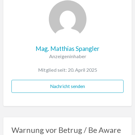
Mag. Matthias Spangler
Anzeigeninhaber
Mitglied seit: 20. April 2025
Nachricht senden
Warnung vor Betrug / Be Aware