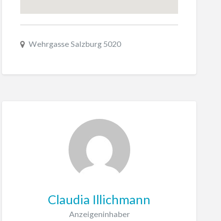
Wehrgasse Salzburg 5020
Claudia Illichmann
Anzeigeninhaber