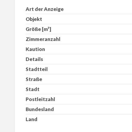
Art der Anzeige
Objekt
Größe [m²]
Zimmeranzahl
Kaution
Details
Stadtteil
Straße
Stadt
Postleitzahl
Bundesland
Land