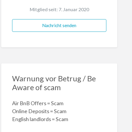
Mitglied seit: 7. Januar 2020
Nachricht senden
Warnung vor Betrug / Be
Aware of scam
Air BnB Offers = Scam
Online Deposits = Scam
English landlords = Scam