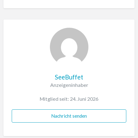
SeeBuffet
Anzeigeninhaber
Mitglied seit: 24. Juni 2026
Nachricht senden