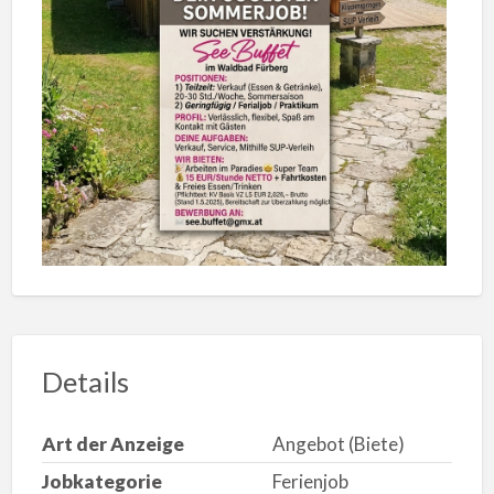
Details
Art der Anzeige
Angebot (Biete)
Jobkategorie
Ferienjob