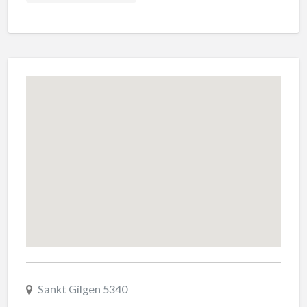
Sankt Gilgen 5340